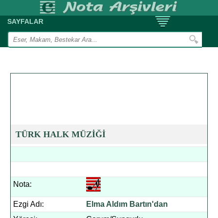
SAYFALAR
TÜRK HALK MÜZİĞİ
Nota:
Ezgi Adı:
Elma Aldım Bartın'dan