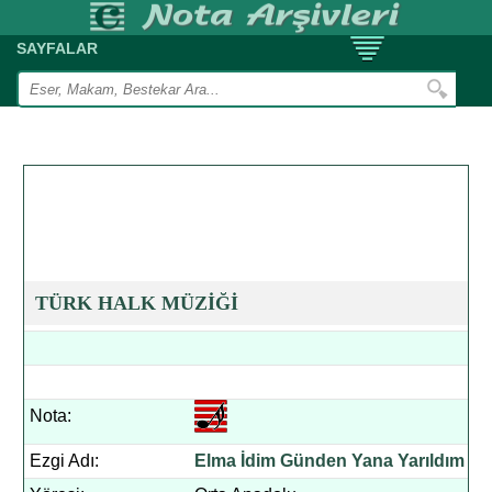
SAYFALAR
TÜRK HALK MÜZİĞİ
Nota:
Ezgi Adı:
Elma İdim Günden Yana Yarıldım