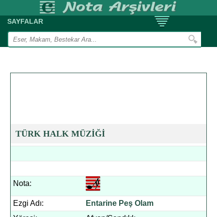
SAYFALAR
TÜRK HALK MÜZİĞİ
Nota:
Ezgi Adı:
Entarine Peş Olam