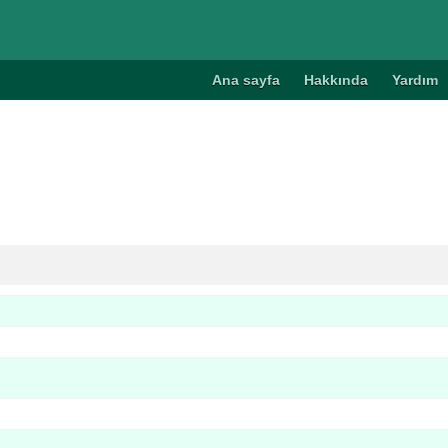
Ana sayfa
Hakkında
Yardım