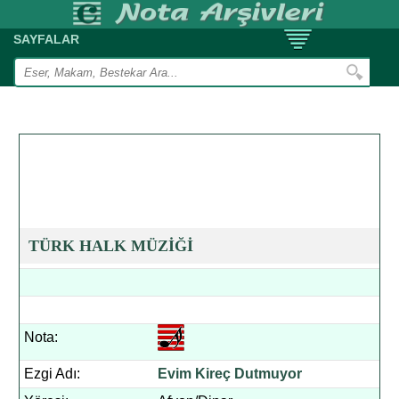
SAYFALAR
TÜRK HALK MÜZİĞİ
Nota:
Ezgi Adı:
Evim Kireç Dutmuyor