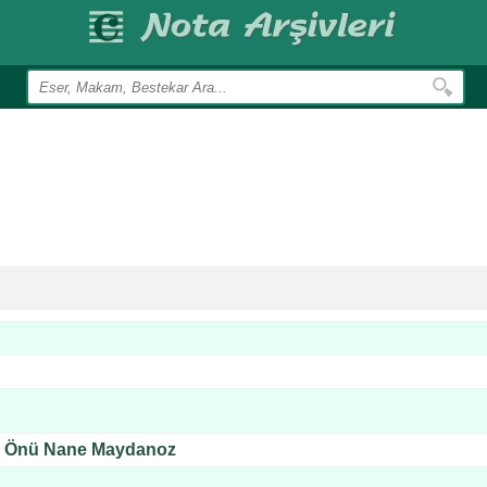
in Önü Nane Maydanoz