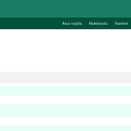
Ana sayfa
Hakkında
Yardım