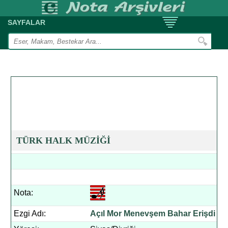
SAYFALAR
TÜRK HALK MÜZİĞİ
Nota:
Ezgi Adı:
Açıl Mor Menevşem Bahar Erişdi