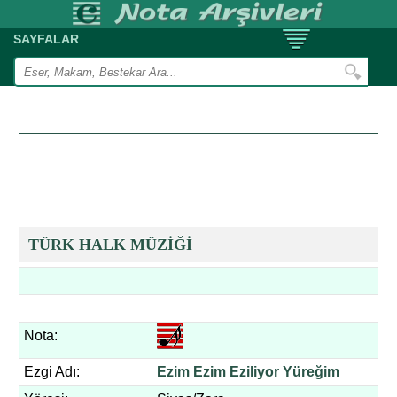
SAYFALAR
TÜRK HALK MÜZİĞİ
Nota:
Ezgi Adı:
Ezim Ezim Eziliyor Yüreğim