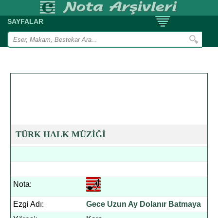
SAYFALAR
TÜRK HALK MÜZİĞİ
Nota:
Ezgi Adı:
Gece Uzun Ay Dolanır Batmaya