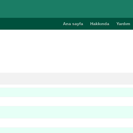
Ana sayfa
Hakkında
Yardım