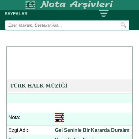
SAYFALAR
TÜRK HALK MÜZİĞİ
Nota:
Ezgi Adı:
Gel Seninle Bir Kararda Duralım