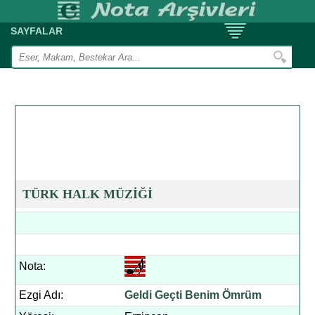
SAYFALAR
TÜRK HALK MÜZİĞİ
Nota:
Ezgi Adı:
Geldi Geçti Benim Ömrüm