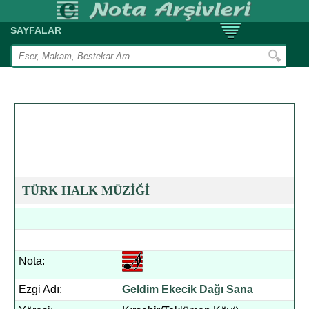
SAYFALAR
TÜRK HALK MÜZİĞİ
Nota:
Ezgi Adı:
Geldim Ekecik Dağı Sana