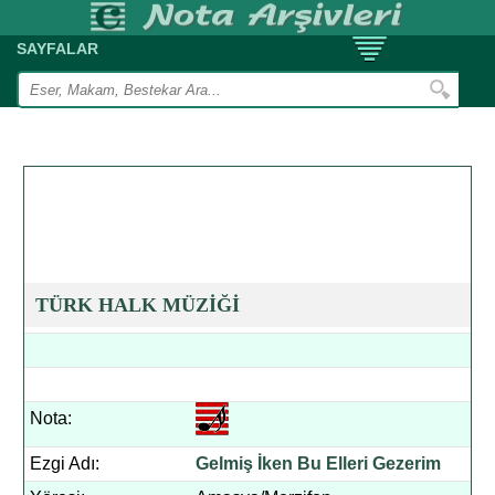
SAYFALAR
TÜRK HALK MÜZİĞİ
Nota:
Ezgi Adı:
Gelmiş İken Bu Elleri Gezerim