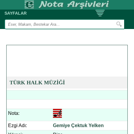
SAYFALAR
TÜRK HALK MÜZİĞİ
Nota:
Ezgi Adı:
Gemiye Çektuk Yelken