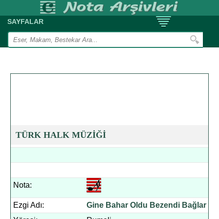
SAYFALAR
TÜRK HALK MÜZİĞİ
Nota:
Ezgi Adı:
Gine Bahar Oldu Bezendi Bağlar