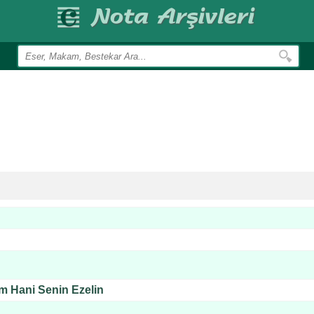
m Hani Senin Ezelin