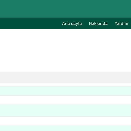
Ana sayfa
Hakkında
Yardım