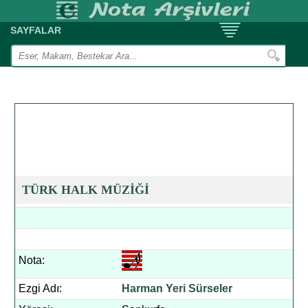
SAYFALAR
TÜRK HALK MÜZİĞİ
Nota:
Ezgi Adı:
Harman Yeri Sürseler