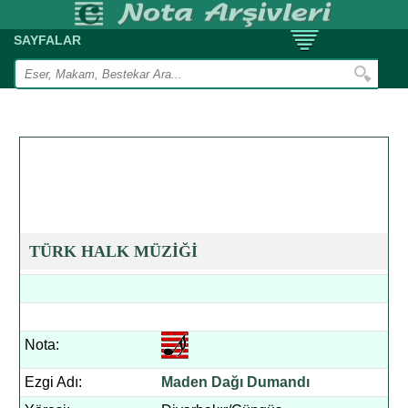
SAYFALAR
TÜRK HALK MÜZİĞİ
Nota:
Ezgi Adı:
Maden Dağı Dumandı