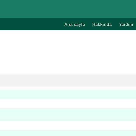
Ana sayfa
Hakkında
Yardım