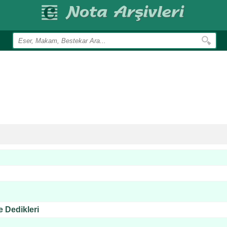
 Dedikleri