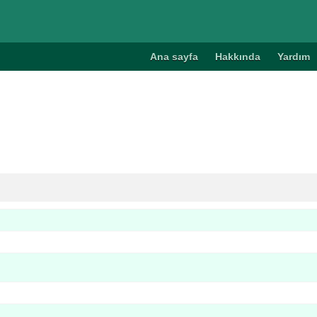
Ana sayfa
Hakkında
Yardım