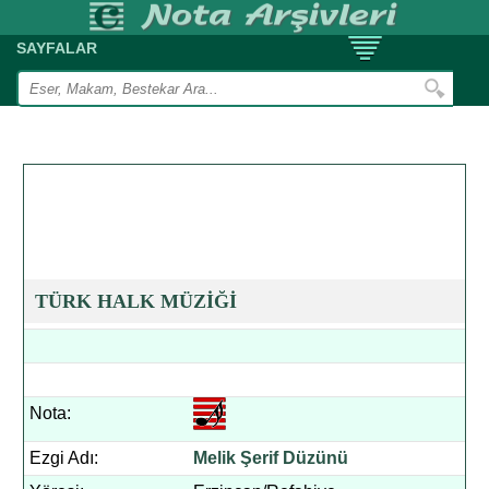
SAYFALAR
TÜRK HALK MÜZİĞİ
Nota:
Ezgi Adı:
Melik Şerif Düzünü