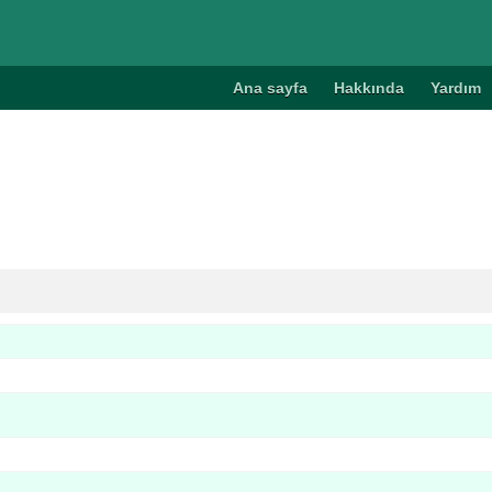
Ana sayfa
Hakkında
Yardım