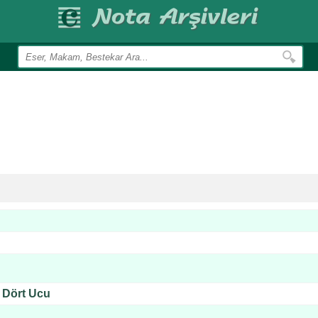
 Dört Ucu