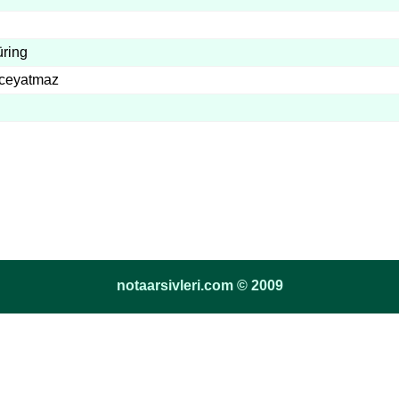
ring
ceyatmaz
notaarsivleri.com © 2009