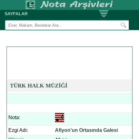
SAYFALAR
TÜRK HALK MÜZİĞİ
Nota:
Ezgi Adı:
Afiyon'un Ortasında Galesi