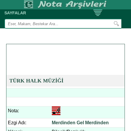
SAYFALAR
TÜRK HALK MÜZİĞİ
Nota:
Ezgi Adı:
Merdinden Gel Merdinden