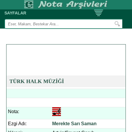
SAYFALAR
TÜRK HALK MÜZİĞİ
Nota:
Ezgi Adı:
Merekte Sarı Saman