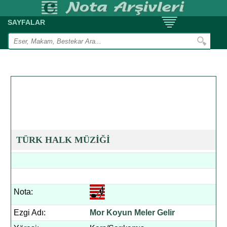
SAYFALAR
TÜRK HALK MÜZİĞİ
Nota:
Ezgi Adı:
Mor Koyun Meler Gelir