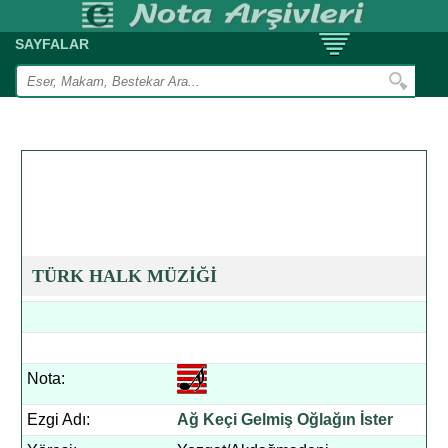
SAYFALAR
TÜRK HALK MÜZİĞİ
Nota:
Ezgi Adı:
Ağ Keçi Gelmiş Oğlağın İster