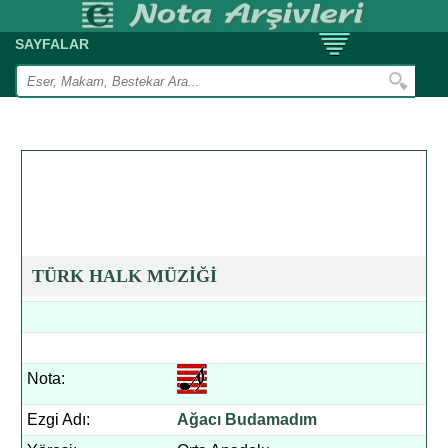
SAYFALAR
TÜRK HALK MÜZİĞİ
Nota:
Ezgi Adı:
Ağacı Budamadım