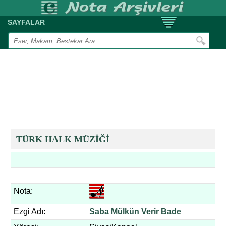
SAYFALAR
TÜRK HALK MÜZİĞİ
Nota:
Ezgi Adı:
Saba Mülkün Verir Bade