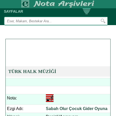
SAYFALAR
TÜRK HALK MÜZİĞİ
Nota:
Ezgi Adı:
Sabah Olur Çocuk Gider Oyuna