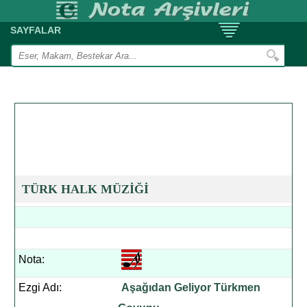
SAYFALAR
TÜRK HALK MÜZİĞİ
Nota:
Ezgi Adı:
Aşağıdan Geliyor Türkmen