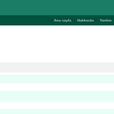
Ana sayfa
Hakkında
Yardım