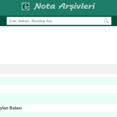
lan Balası