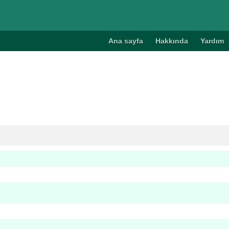
Ana sayfa
Hakkında
Yardım