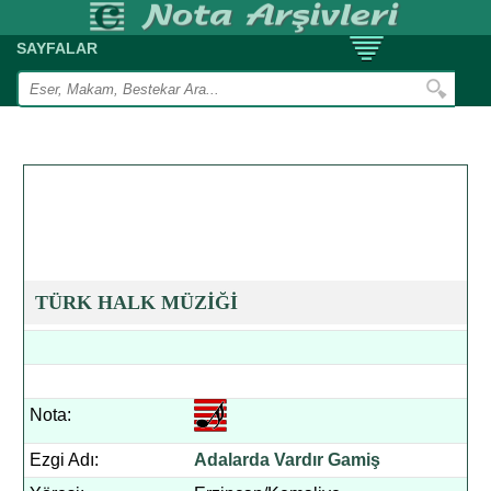
SAYFALAR
TÜRK HALK MÜZİĞİ
Nota:
Ezgi Adı:
Adalarda Vardır Gamiş