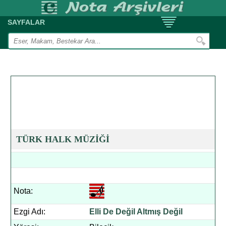
SAYFALAR
TÜRK HALK MÜZİĞİ
Nota:
Ezgi Adı:
Elli De Değil Altmış Değil