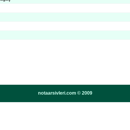
notaarsivleri.com © 2009