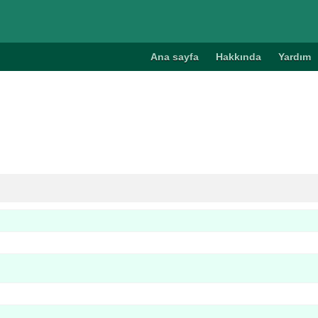
Ana sayfa
Hakkında
Yardım