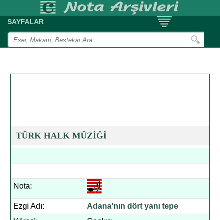
SAYFALAR
TÜRK HALK MÜZİĞİ
Nota:
Ezgi Adı:
Adana'nın dört yanı tepe