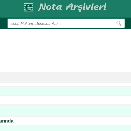
arında