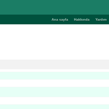
Ana sayfa
Hakkında
Yardım