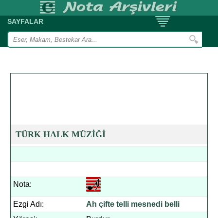
SAYFALAR
TÜRK HALK MÜZİĞİ
Nota:
Ezgi Adı:
Ah çifte telli mesnedi belli