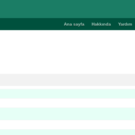
Ana sayfa
Hakkında
Yardım