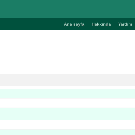
Ana sayfa
Hakkında
Yardım