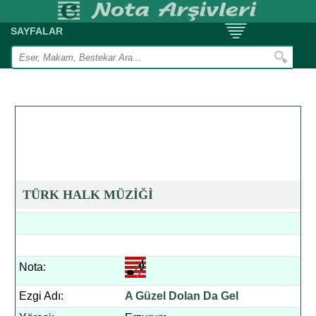
SAYFALAR
TÜRK HALK MÜZİĞİ
Nota:
Ezgi Adı:
A Güzel Dolan Da Gel