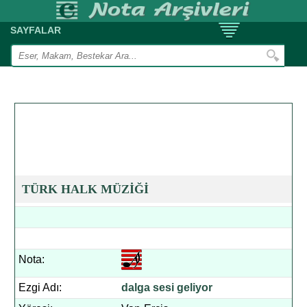
SAYFALAR
TÜRK HALK MÜZİĞİ
Nota:
Ezgi Adı:
dalga sesi geliyor