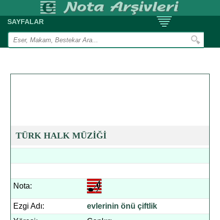
SAYFALAR
TÜRK HALK MÜZİĞİ
Nota:
Ezgi Adı:
evlerinin önü çiftlik