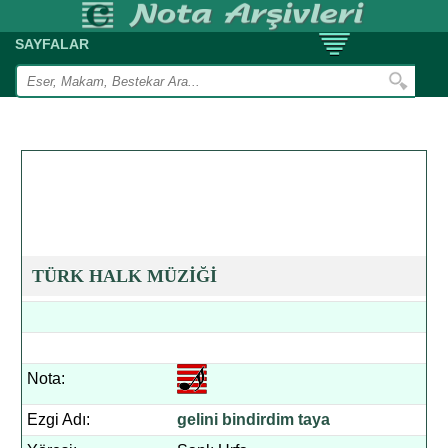
SAYFALAR
TÜRK HALK MÜZİĞİ
Nota:
Ezgi Adı:
gelini bindirdim taya