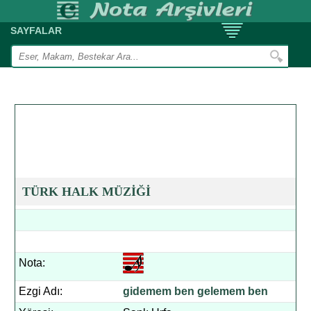
SAYFALAR
TÜRK HALK MÜZİĞİ
Nota:
Ezgi Adı:
gidemem ben gelemem ben