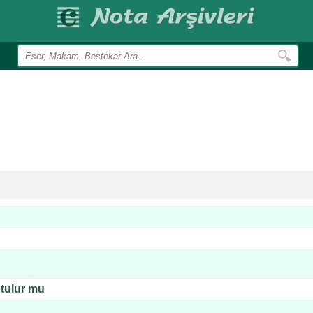
utulur mu