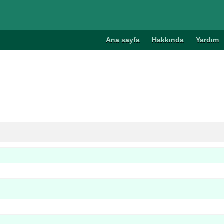
Ana sayfa
Hakkında
Yardım