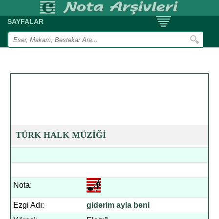
SAYFALAR
TÜRK HALK MÜZİĞİ
Nota:
Ezgi Adı:
giderim ayla beni