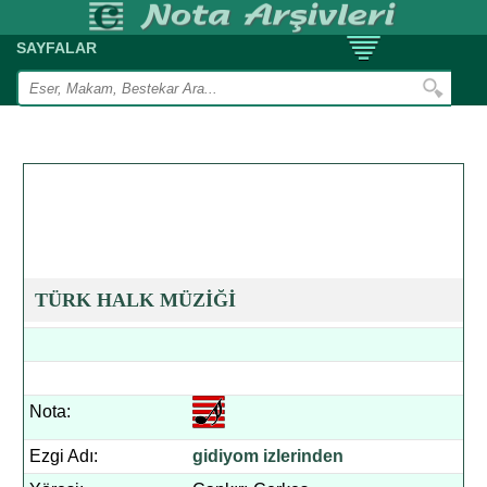
SAYFALAR
TÜRK HALK MÜZİĞİ
Nota:
Ezgi Adı:
gidiyom izlerinden